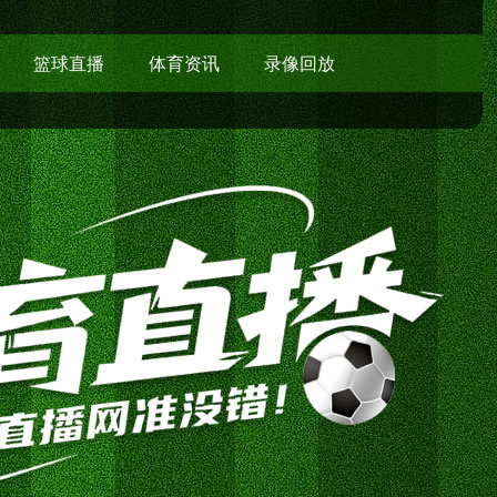
篮球直播
体育资讯
录像回放