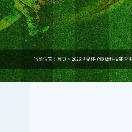
当前位置：
首页
> 2026世界杯护腿板科技能