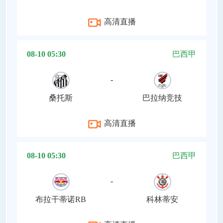
高清直播
08-10 05:30
巴西甲
-
桑托斯
巴拉纳竞技
高清直播
08-10 05:30
巴西甲
-
布拉干蒂诺RB
科林蒂安