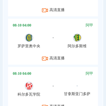
高清直播
08-10 04:00
阿甲
-
罗萨里奥中央
阿尔多斯维
高清直播
08-10 04:00
阿甲
-
甘拿斯亚门多萨
科尔多瓦学院