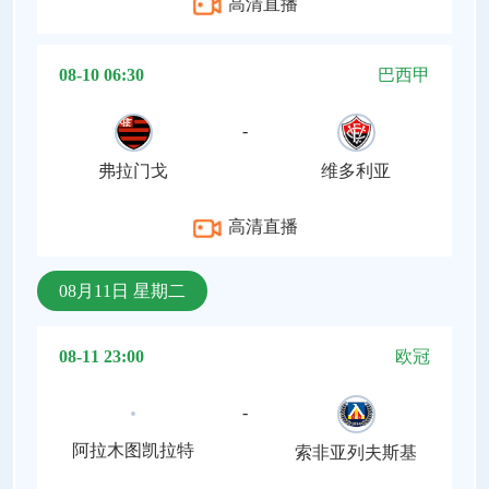
高清直播
08-10 06:30
巴西甲
-
弗拉门戈
维多利亚
高清直播
08月11日 星期二
08-11 23:00
欧冠
-
阿拉木图凯拉特
索非亚列夫斯基