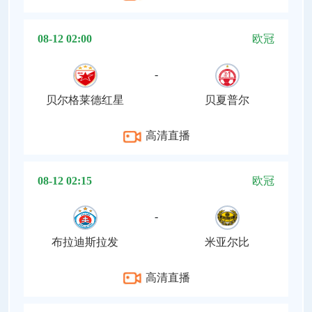
08-12 02:00
欧冠
-
贝尔格莱德红星
贝夏普尔
高清直播
08-12 02:15
欧冠
-
布拉迪斯拉发
米亚尔比
高清直播