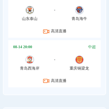
-
山东泰山
青岛海牛
高清直播
08-14 20:00
中超
-
青岛西海岸
重庆铜梁龙
高清直播