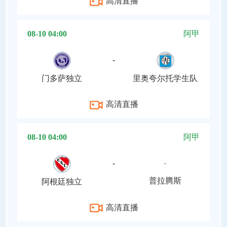
高清直播
08-10 04:00
阿甲
-
门多萨独立
里奥夸尔托学生队
高清直播
08-10 04:00
阿甲
-
普拉腾斯
阿根廷独立
高清直播