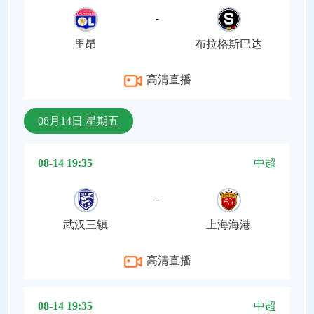
-
里昂
布拉格斯巴达
高清直播
08月14日 星期五
08-14 19:35
中超
-
武汉三镇
上海海港
高清直播
08-14 19:35
中超