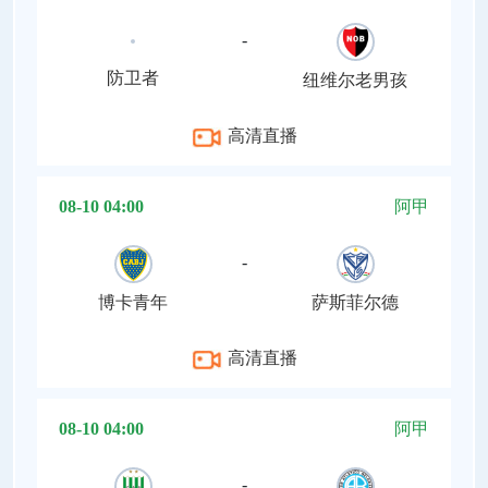
-
防卫者
纽维尔老男孩
高清直播
08-10 04:00
阿甲
-
博卡青年
萨斯菲尔德
高清直播
08-10 04:00
阿甲
-