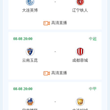
-
大连英博
辽宁铁人
高清直播
08-08 20:00
中超
-
云南玉昆
成都蓉城
高清直播
08-08 20:00
中甲
-