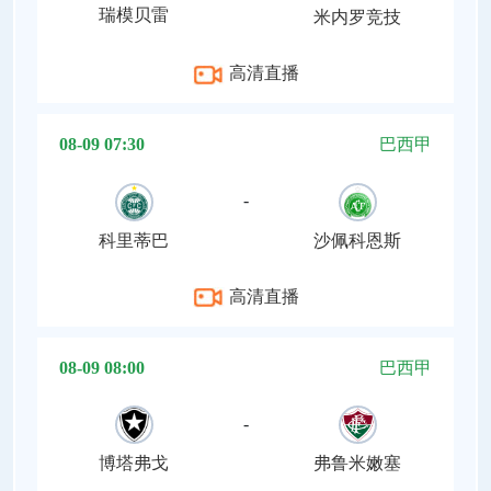
瑞模贝雷
米内罗竞技
高清直播
08-09 07:30
巴西甲
-
科里蒂巴
沙佩科恩斯
高清直播
08-09 08:00
巴西甲
-
博塔弗戈
弗鲁米嫩塞