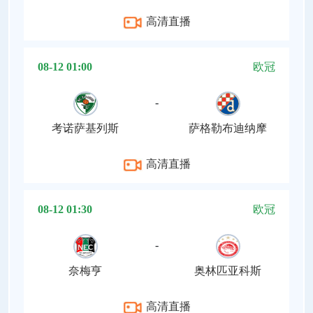
高清直播
08-12 01:00
欧冠
-
考诺萨基列斯
萨格勒布迪纳摩
高清直播
08-12 01:30
欧冠
-
奈梅亨
奥林匹亚科斯
高清直播