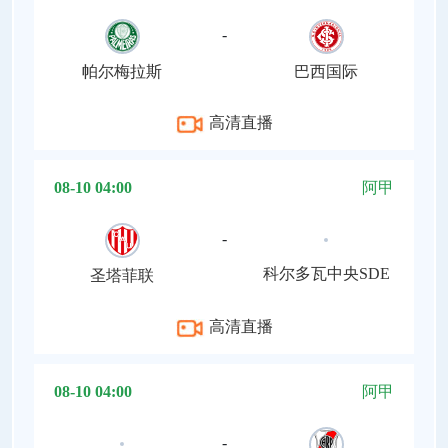
-
帕尔梅拉斯
巴西国际
高清直播
08-10 04:00
阿甲
-
科尔多瓦中央SDE
圣塔菲联
高清直播
08-10 04:00
阿甲
-