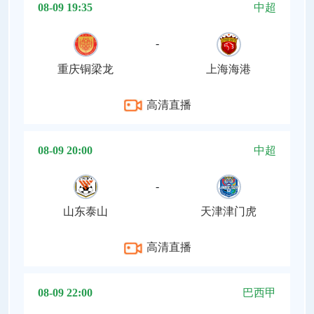
08-09 19:35
中超
-
重庆铜梁龙
上海海港
高清直播
08-09 20:00
中超
-
山东泰山
天津津门虎
高清直播
08-09 22:00
巴西甲