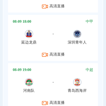
高清直播
08-09 18:00
中甲
-
延边龙鼎
深圳青年人
高清直播
08-09 19:00
中超
-
河南队
青岛西海岸
高清直播