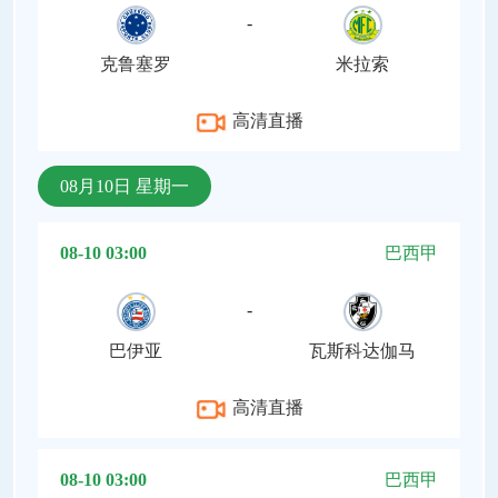
-
克鲁塞罗
米拉索
高清直播
08月10日 星期一
08-10 03:00
巴西甲
-
巴伊亚
瓦斯科达伽马
高清直播
08-10 03:00
巴西甲