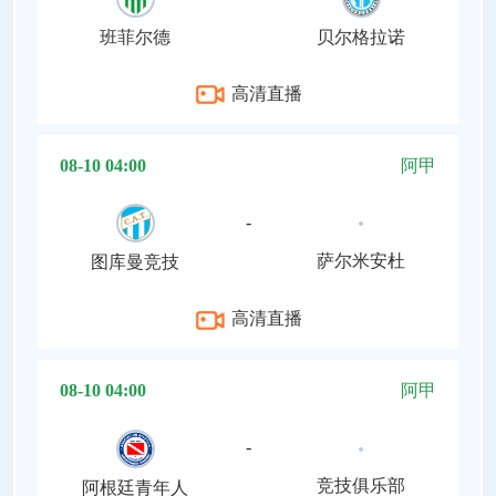
班菲尔德
贝尔格拉诺
高清直播
08-10 04:00
阿甲
-
萨尔米安杜
图库曼竞技
高清直播
08-10 04:00
阿甲
-
竞技俱乐部
阿根廷青年人