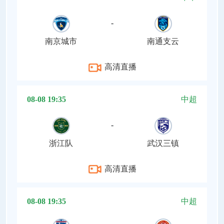
-
南京城市
南通支云
高清直播
08-08 19:35
中超
-
浙江队
武汉三镇
高清直播
08-08 19:35
中超