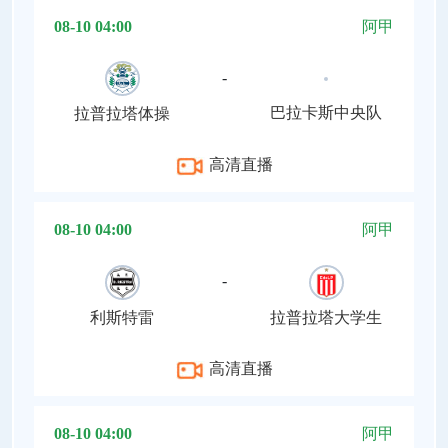
08-10 04:00
阿甲
-
巴拉卡斯中央队
拉普拉塔体操
高清直播
08-10 04:00
阿甲
-
利斯特雷
拉普拉塔大学生
高清直播
08-10 04:00
阿甲