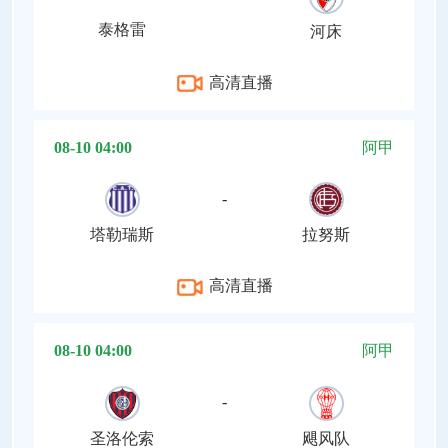
泰格雷
河床
高清直播
08-10 04:00
阿甲
-
塔勒瑞斯
拉努斯
高清直播
08-10 04:00
阿甲
-
圣洛伦索
飓风队