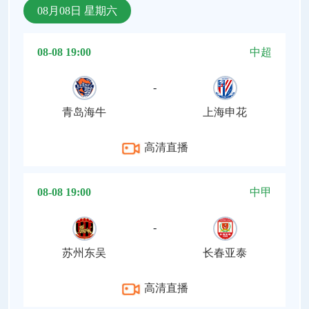
08月08日 星期六
08-08 19:00
中超
-
青岛海牛
上海申花
高清直播
08-08 19:00
中甲
-
苏州东吴
长春亚泰
高清直播