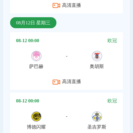
高清直播
08月12日 星期三
08-12 00:00
欧冠
-
萨巴赫
奥胡斯
高清直播
08-12 00:00
欧冠
-
博德闪耀
圣吉罗斯