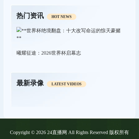
热门资讯
HOT NEWS
曦耀征途：2026世界杯启幕志
最新录像
LATEST VIDEOS
Copyright © 2026 24直播网 All Rights Reserved 版权所有