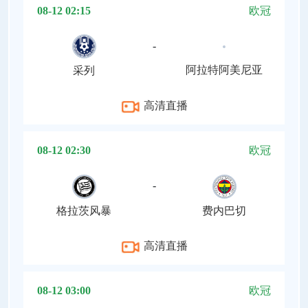
08-12 02:15
欧冠
-
阿拉特阿美尼亚
采列
高清直播
08-12 02:30
欧冠
-
格拉茨风暴
费内巴切
高清直播
08-12 03:00
欧冠