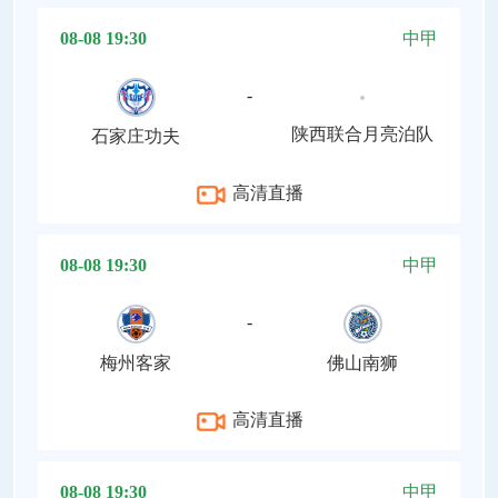
08-08 19:30
中甲
-
陕西联合月亮泊队
石家庄功夫
高清直播
08-08 19:30
中甲
-
梅州客家
佛山南狮
高清直播
08-08 19:30
中甲