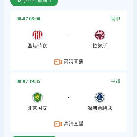
08月07日 星期五
08-07 06:00
阿甲
-
圣塔菲联
拉努斯
高清直播
08-07 19:35
中超
-
北京国安
深圳新鹏城
高清直播