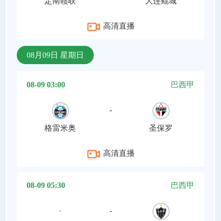
定南赣联
大连鲲城
高清直播
08月09日 星期日
08-09 03:00
巴西甲
-
格雷米奥
圣保罗
高清直播
08-09 05:30
巴西甲
-