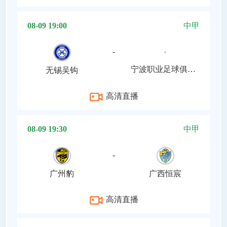
08-09 19:00
中甲
-
宁波职业足球俱乐部
无锡吴钩
高清直播
08-09 19:30
中甲
-
广州豹
广西恒宸
高清直播