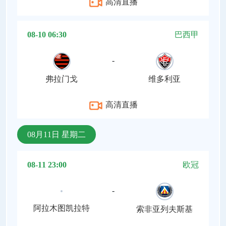
高清直播
08-10 06:30
巴西甲
-
弗拉门戈
维多利亚
高清直播
08月11日 星期二
08-11 23:00
欧冠
-
阿拉木图凯拉特
索非亚列夫斯基