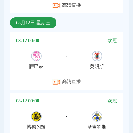
高清直播
08月12日 星期三
08-12 00:00
欧冠
-
萨巴赫
奥胡斯
高清直播
08-12 00:00
欧冠
-
博德闪耀
圣吉罗斯