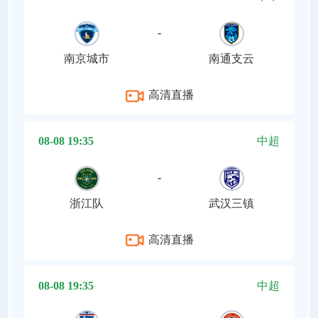
-
南京城市
南通支云
高清直播
08-08 19:35
中超
-
浙江队
武汉三镇
高清直播
08-08 19:35
中超