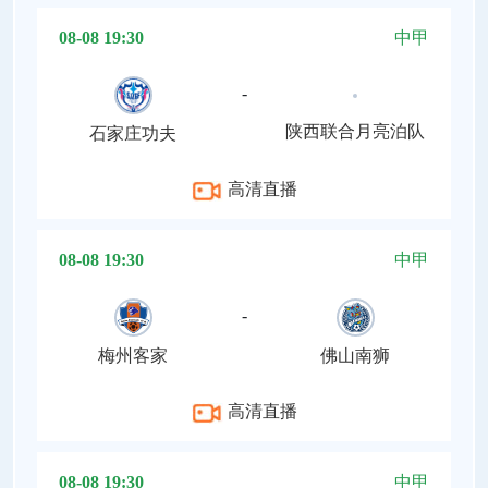
08-08 19:30
中甲
-
陕西联合月亮泊队
石家庄功夫
高清直播
08-08 19:30
中甲
-
梅州客家
佛山南狮
高清直播
08-08 19:30
中甲