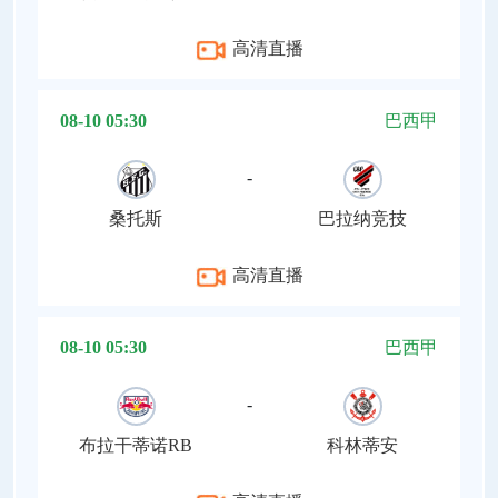
高清直播
08-10 05:30
巴西甲
-
桑托斯
巴拉纳竞技
高清直播
08-10 05:30
巴西甲
-
布拉干蒂诺RB
科林蒂安