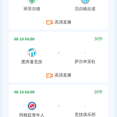
班菲尔德
贝尔格拉诺
高清直播
08-10 04:00
阿甲
-
萨尔米安杜
图库曼竞技
高清直播
08-10 04:00
阿甲
-
竞技俱乐部
阿根廷青年人