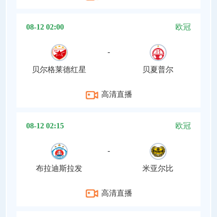
08-12 02:00
欧冠
-
贝尔格莱德红星
贝夏普尔
高清直播
08-12 02:15
欧冠
-
布拉迪斯拉发
米亚尔比
高清直播