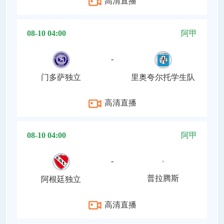
高清直播
08-10 04:00
阿甲
-
门多萨独立
里奥夸尔托学生队
高清直播
08-10 04:00
阿甲
-
普拉腾斯
阿根廷独立
高清直播