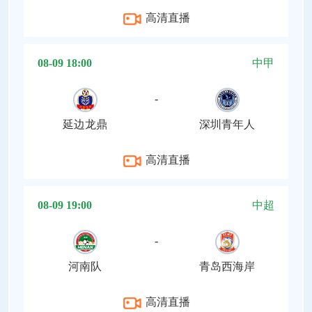
高清直播
08-09 18:00
中甲
-
延边龙鼎
深圳青年人
高清直播
08-09 19:00
中超
-
河南队
青岛西海岸
高清直播