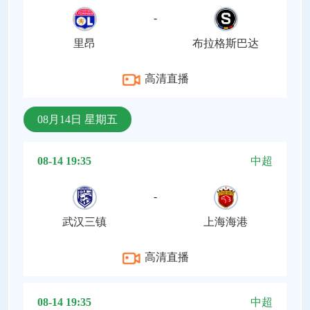
-
里昂
布拉格斯巴达
高清直播
08月14日 星期五
08-14 19:35
中超
-
武汉三镇
上海海港
高清直播
08-14 19:35
中超