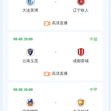
-
大连英博
辽宁铁人
高清直播
08-08 20:00
中超
-
云南玉昆
成都蓉城
高清直播
08-08 20:00
中甲
-