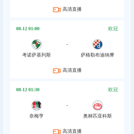
高清直播
08-12 01:00
欧冠
-
考诺萨基列斯
萨格勒布迪纳摩
高清直播
08-12 01:30
欧冠
-
奈梅亨
奥林匹亚科斯
高清直播