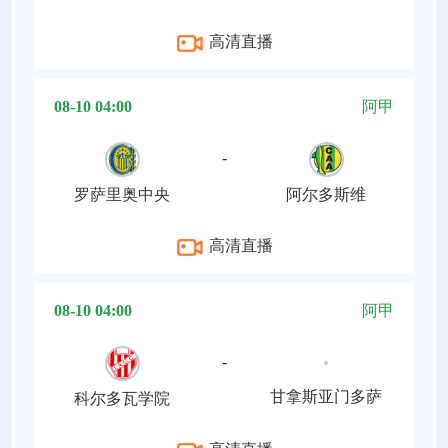
高清直播
08-10 04:00
阿甲
-
罗萨里奥中央
阿尔多斯维
高清直播
08-10 04:00
阿甲
-
甘拿斯亚门多萨
科尔多瓦学院