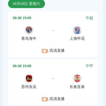
08月08日 星期六
08-08 19:00
中超
-
青岛海牛
上海申花
高清直播
08-08 19:00
中甲
-
苏州东吴
长春亚泰
高清直播