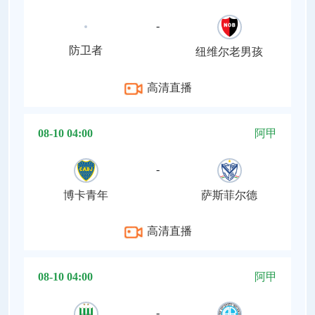
-
防卫者
纽维尔老男孩
高清直播
08-10 04:00
阿甲
-
博卡青年
萨斯菲尔德
高清直播
08-10 04:00
阿甲
-