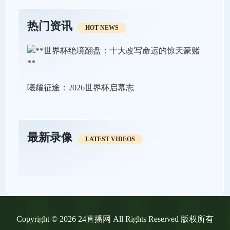
热门资讯
HOT NEWS
曦耀征途：2026世界杯启幕志
最新录像
LATEST VIDEOS
Copyright © 2026 24直播网 All Rights Reserved 版权所有