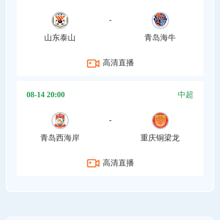
-
山东泰山
青岛海牛
高清直播
08-14 20:00
中超
-
青岛西海岸
重庆铜梁龙
高清直播