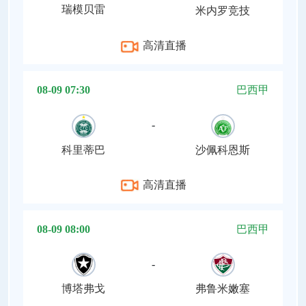
瑞模贝雷
米内罗竞技
高清直播
08-09 07:30
巴西甲
-
科里蒂巴
沙佩科恩斯
高清直播
08-09 08:00
巴西甲
-
博塔弗戈
弗鲁米嫩塞