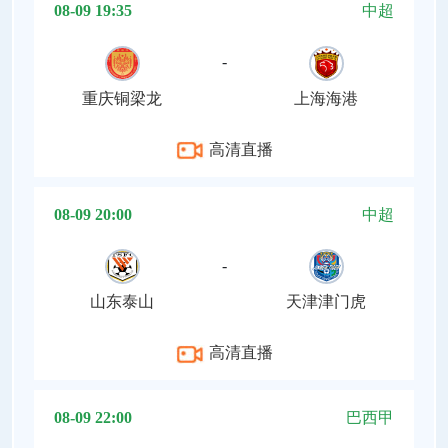
08-09 19:35
中超
-
重庆铜梁龙
上海海港
高清直播
08-09 20:00
中超
-
山东泰山
天津津门虎
高清直播
08-09 22:00
巴西甲