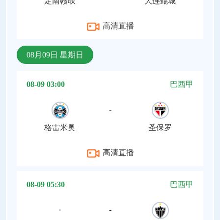
定南赣联
大连鲲城
高清直播
08月09日 星期日
08-09 03:00
巴西甲
-
格雷米奥
圣保罗
高清直播
08-09 05:30
巴西甲
-