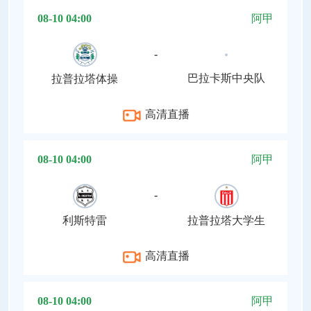
08-10 04:00
阿甲
-
巴拉卡斯中央队
拉普拉塔体操
高清直播
08-10 04:00
阿甲
-
利斯特雷
拉普拉塔大学生
高清直播
08-10 04:00
阿甲