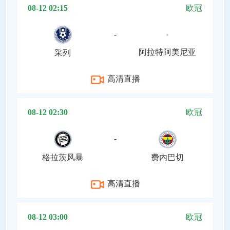
08-12 02:15
欧冠
-
阿拉特阿美尼亚
采列
高清直播
08-12 02:30
欧冠
-
格拉茨风暴
费内巴切
高清直播
08-12 03:00
欧冠