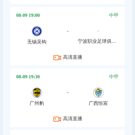
08-09 19:00
中甲
-
宁波职业足球俱乐部
无锡吴钩
高清直播
08-09 19:30
中甲
-
广州豹
广西恒宸
高清直播