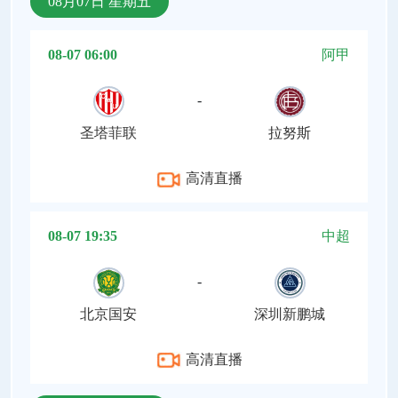
08月07日 星期五
08-07 06:00
阿甲
-
圣塔菲联
拉努斯
高清直播
08-07 19:35
中超
-
北京国安
深圳新鹏城
高清直播