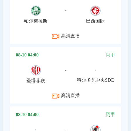
-
帕尔梅拉斯
巴西国际
高清直播
08-10 04:00
阿甲
-
科尔多瓦中央SDE
圣塔菲联
高清直播
08-10 04:00
阿甲
-