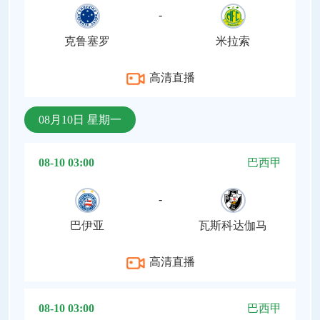
-
克鲁塞罗
米拉索
高清直播
08月10日 星期一
08-10 03:00
巴西甲
-
巴伊亚
瓦斯科达伽马
高清直播
08-10 03:00
巴西甲