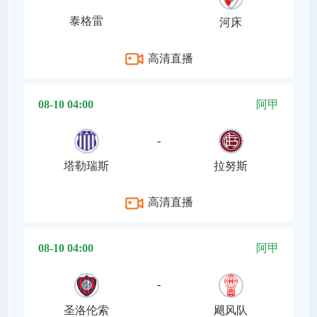
泰格雷
河床
高清直播
08-10 04:00
阿甲
-
塔勒瑞斯
拉努斯
高清直播
08-10 04:00
阿甲
-
圣洛伦索
飓风队