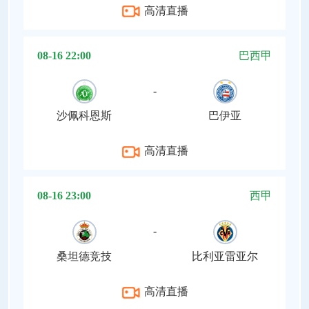
高清直播
08-16 22:00
巴西甲
-
沙佩科恩斯
巴伊亚
高清直播
08-16 23:00
西甲
-
桑坦德竞技
比利亚雷亚尔
高清直播