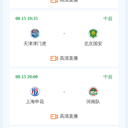
08-15 19:35
中超
-
天津津门虎
北京国安
高清直播
08-15 20:00
中超
-
上海申花
河南队
高清直播