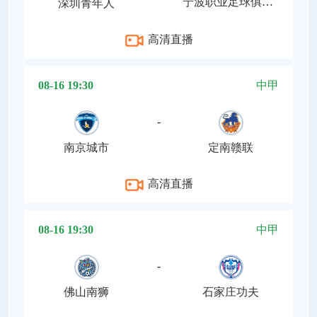
宁波职业足球俱乐部
深圳青年人
高清直播
08-16 19:30
中甲
-
南京城市
定南赣联
高清直播
08-16 19:30
中甲
-
佛山南狮
石家庄功夫