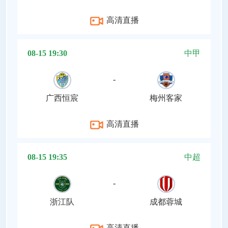
高清直播
08-15 19:30
中甲
-
广西恒宸
梅州客家
高清直播
08-15 19:35
中超
-
浙江队
成都蓉城
高清直播