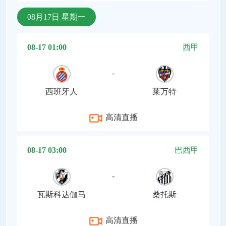
08月17日 星期一
08-17 01:00
西甲
-
西班牙人
莱万特
高清直播
08-17 03:00
巴西甲
-
瓦斯科达伽马
桑托斯
高清直播