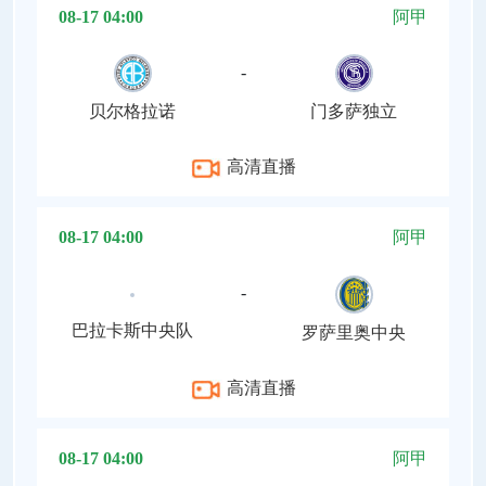
08-17 04:00
阿甲
-
贝尔格拉诺
门多萨独立
高清直播
08-17 04:00
阿甲
-
巴拉卡斯中央队
罗萨里奥中央
高清直播
08-17 04:00
阿甲