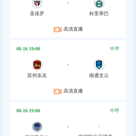
-
圣保罗
科里蒂巴
高清直播
08-16 19:00
中甲
-
苏州东吴
南通支云
高清直播
08-16 19:00
中甲
-