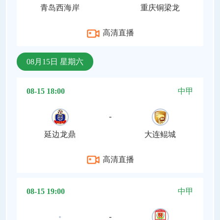
青岛西海岸
重庆铜梁龙
高清直播
08月15日 星期六
08-15 18:00
中甲
-
延边龙鼎
大连鲲城
高清直播
08-15 19:00
中甲
-