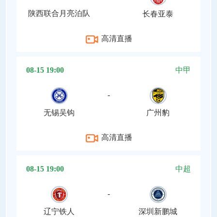
陕西联合月亮泊队
长春亚泰
高清直播
08-15 19:00
中甲
-
无锡吴钩
广州豹
高清直播
08-15 19:00
中超
-
辽宁铁人
深圳新鹏城