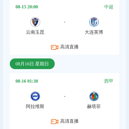
08-15 20:00
中超
-
云南玉昆
大连英博
高清直播
08月16日 星期日
08-16 01:30
西甲
-
阿拉维斯
赫塔菲
高清直播