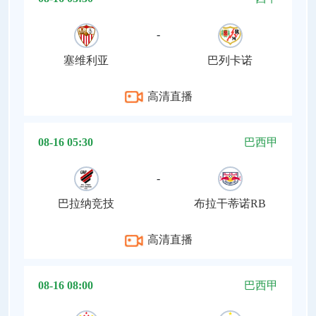
-
塞维利亚
巴列卡诺
高清直播
08-16 05:30
巴西甲
-
巴拉纳竞技
布拉干蒂诺RB
高清直播
08-16 08:00
巴西甲