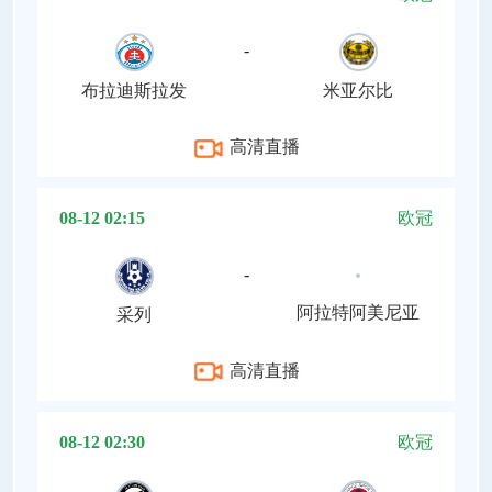
-
布拉迪斯拉发
米亚尔比
高清直播
08-12 02:15
欧冠
-
阿拉特阿美尼亚
采列
高清直播
08-12 02:30
欧冠