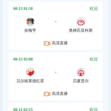
08-12 01:30
欧冠
-
奈梅亨
奥林匹亚科斯
高清直播
08-12 02:00
欧冠
-
贝尔格莱德红星
贝夏普尔
高清直播
08-12 02:15
欧冠