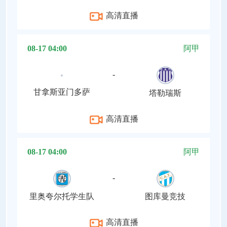
高清直播
08-17 04:00
阿甲
-
甘拿斯亚门多萨
塔勒瑞斯
高清直播
08-17 04:00
阿甲
-
里奥夸尔托学生队
图库曼竞技
高清直播