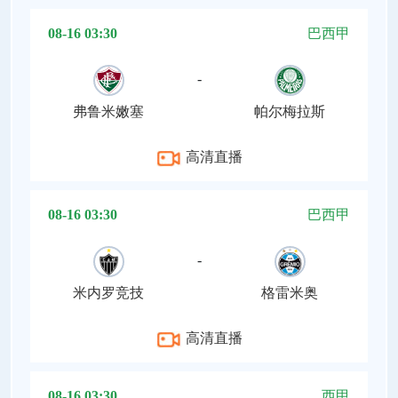
08-16 03:30
巴西甲
-
弗鲁米嫩塞
帕尔梅拉斯
高清直播
08-16 03:30
巴西甲
-
米内罗竞技
格雷米奥
高清直播
08-16 03:30
西甲