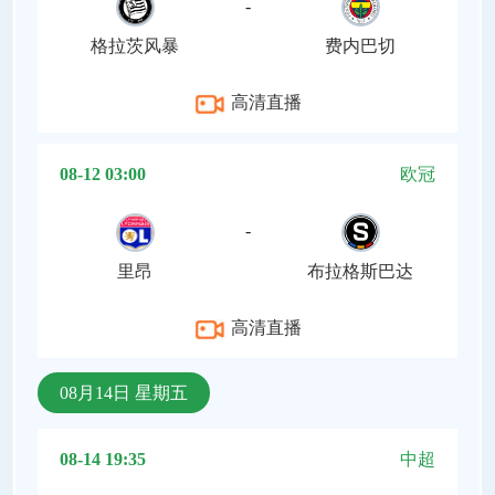
-
格拉茨风暴
费内巴切
高清直播
08-12 03:00
欧冠
-
里昂
布拉格斯巴达
高清直播
08月14日 星期五
08-14 19:35
中超