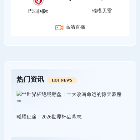
瑞模贝雷
巴西国际
高清直播
热门资讯
HOT NEWS
曦耀征途：2026世界杯启幕志