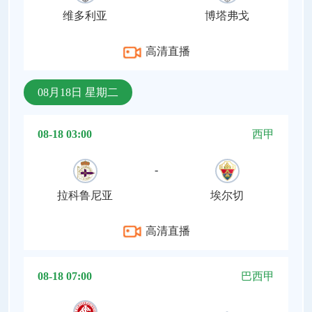
维多利亚
博塔弗戈
高清直播
08月18日 星期二
08-18 03:00
西甲
-
拉科鲁尼亚
埃尔切
高清直播
08-18 07:00
巴西甲
-