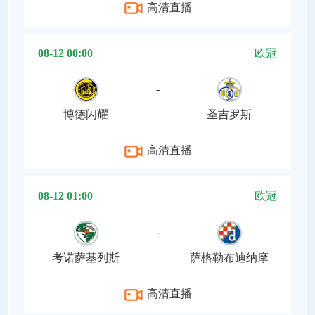
高清直播
08-12 00:00
欧冠
-
博德闪耀
圣吉罗斯
高清直播
08-12 01:00
欧冠
-
考诺萨基列斯
萨格勒布迪纳摩
高清直播