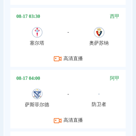
08-17 03:30
西甲
-
塞尔塔
奥萨苏纳
高清直播
08-17 04:00
阿甲
-
防卫者
萨斯菲尔德
高清直播