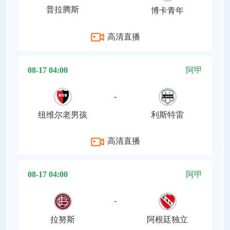
普拉腾斯
博卡青年
高清直播
08-17 04:00
阿甲
-
纽维尔老男孩
利斯特雷
高清直播
08-17 04:00
阿甲
-
拉努斯
阿根廷独立