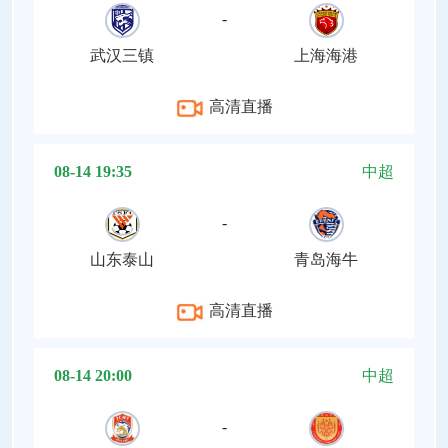
-
武汉三镇
上海海港
高清直播
08-14 19:35
中超
-
山东泰山
青岛海牛
高清直播
08-14 20:00
中超
-