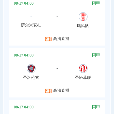
08-17 04:00
阿甲
-
萨尔米安杜
飓风队
高清直播
08-17 04:00
阿甲
-
圣洛伦索
圣塔菲联
高清直播
08-17 04:00
阿甲