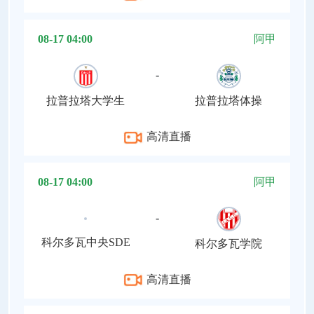
08-17 04:00
阿甲
-
拉普拉塔大学生
拉普拉塔体操
高清直播
08-17 04:00
阿甲
-
科尔多瓦中央SDE
科尔多瓦学院
高清直播