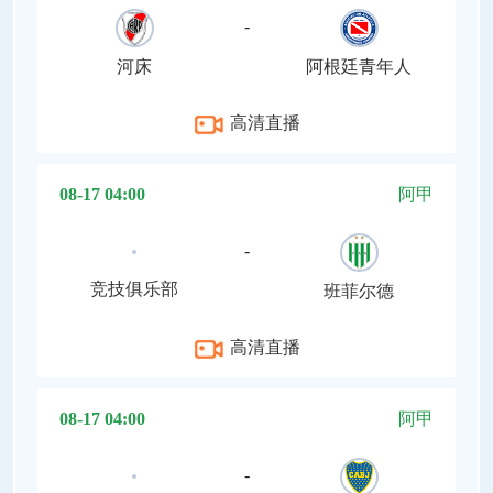
-
河床
阿根廷青年人
高清直播
08-17 04:00
阿甲
-
竞技俱乐部
班菲尔德
高清直播
08-17 04:00
阿甲
-