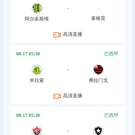
-
泰格雷
阿尔多斯维
高清直播
08-17 05:30
巴西甲
-
米拉索
弗拉门戈
高清直播
08-17 05:30
巴西甲
-