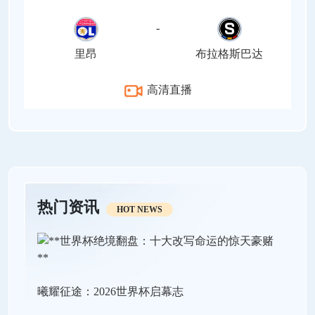
-
里昂
布拉格斯巴达
高清直播
热门资讯
HOT NEWS
曦耀征途：2026世界杯启幕志