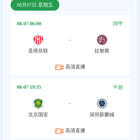
08月07日 星期五
08-07 06:00
阿甲
-
圣塔菲联
拉努斯
高清直播
08-07 19:35
中超
-
北京国安
深圳新鹏城
高清直播