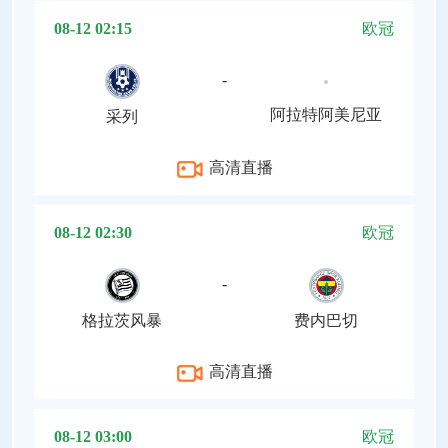
08-12 02:15
欧冠
-
阿拉特阿美尼亚
采列
高清直播
08-12 02:30
欧冠
-
格拉茨风暴
费内巴切
高清直播
08-12 03:00
欧冠