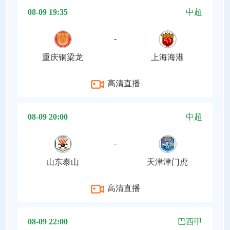
08-09 19:35
中超
-
重庆铜梁龙
上海海港
高清直播
08-09 20:00
中超
-
山东泰山
天津津门虎
高清直播
08-09 22:00
巴西甲