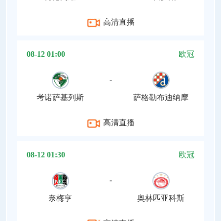
高清直播
08-12 01:00
欧冠
-
考诺萨基列斯
萨格勒布迪纳摩
高清直播
08-12 01:30
欧冠
-
奈梅亨
奥林匹亚科斯