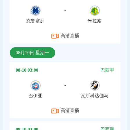
-
克鲁塞罗
米拉索
高清直播
08月10日 星期一
08-10 03:00
巴西甲
-
巴伊亚
瓦斯科达伽马
高清直播
08-10 03:00
巴西甲