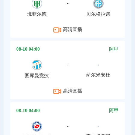
-
班菲尔德
贝尔格拉诺
高清直播
08-10 04:00
阿甲
-
萨尔米安杜
图库曼竞技
高清直播
08-10 04:00
阿甲
-