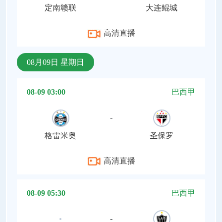
定南赣联
大连鲲城
高清直播
08月09日 星期日
08-09 03:00
巴西甲
-
格雷米奥
圣保罗
高清直播
08-09 05:30
巴西甲
-