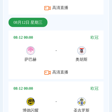
高清直播
08月12日 星期三
08-12 00:00
欧冠
-
萨巴赫
奥胡斯
高清直播
08-12 00:00
欧冠
-
博德闪耀
圣吉罗斯