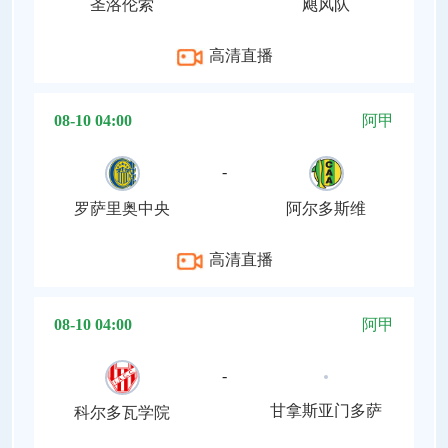
圣洛伦索
飓风队
高清直播
08-10 04:00
阿甲
-
罗萨里奥中央
阿尔多斯维
高清直播
08-10 04:00
阿甲
-
甘拿斯亚门多萨
科尔多瓦学院