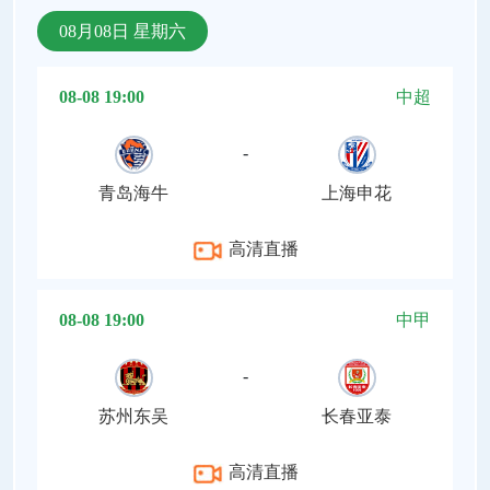
08月08日 星期六
08-08 19:00
中超
-
青岛海牛
上海申花
高清直播
08-08 19:00
中甲
-
苏州东吴
长春亚泰
高清直播