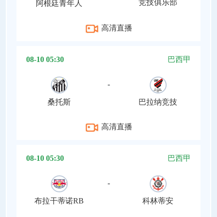
竞技俱乐部
阿根廷青年人
高清直播
08-10 05:30
巴西甲
-
桑托斯
巴拉纳竞技
高清直播
08-10 05:30
巴西甲
-
布拉干蒂诺RB
科林蒂安