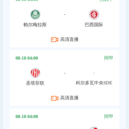
-
帕尔梅拉斯
巴西国际
高清直播
08-10 04:00
阿甲
-
科尔多瓦中央SDE
圣塔菲联
高清直播
08-10 04:00
阿甲