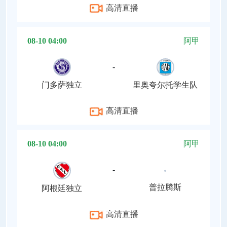
高清直播
08-10 04:00
阿甲
-
门多萨独立
里奥夸尔托学生队
高清直播
08-10 04:00
阿甲
-
普拉腾斯
阿根廷独立
高清直播