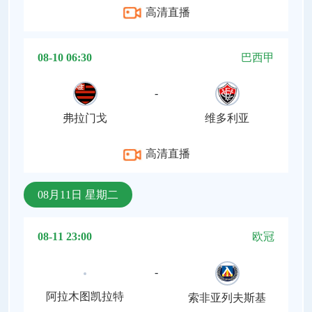
高清直播
08-10 06:30
巴西甲
-
弗拉门戈
维多利亚
高清直播
08月11日 星期二
08-11 23:00
欧冠
-
阿拉木图凯拉特
索非亚列夫斯基