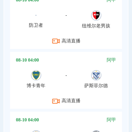
-
防卫者
纽维尔老男孩
高清直播
08-10 04:00
阿甲
-
博卡青年
萨斯菲尔德
高清直播
08-10 04:00
阿甲