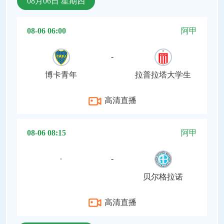
08月06日 星期四
08-06 06:00
阿甲
-
博卡青年
拉普拉塔大学生
高清直播
08-06 08:15
阿甲
-
贝尔格拉诺
高清直播