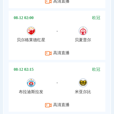
高清直播
08-12 02:00
欧冠
-
贝尔格莱德红星
贝夏普尔
高清直播
08-12 02:15
欧冠
-
布拉迪斯拉发
米亚尔比
高清直播