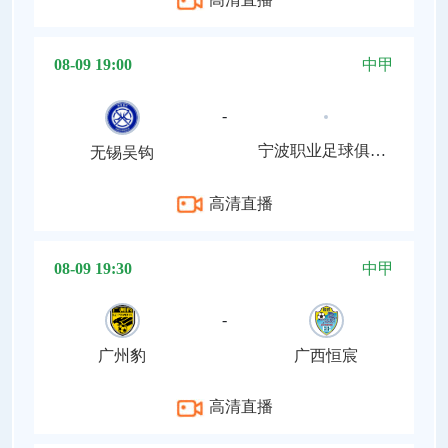
08-09 19:00
中甲
-
宁波职业足球俱乐部
无锡吴钩
高清直播
08-09 19:30
中甲
-
广州豹
广西恒宸
高清直播