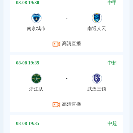
08-08 19:30
中甲
-
南京城市
南通支云
高清直播
08-08 19:35
中超
-
浙江队
武汉三镇
高清直播
08-08 19:35
中超