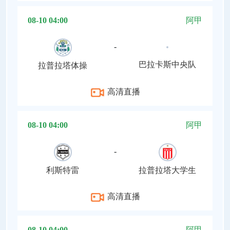
08-10 04:00
阿甲
-
巴拉卡斯中央队
拉普拉塔体操
高清直播
08-10 04:00
阿甲
-
利斯特雷
拉普拉塔大学生
高清直播
08-10 04:00
阿甲