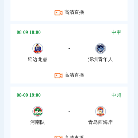
高清直播
08-09 18:00
中甲
-
延边龙鼎
深圳青年人
高清直播
08-09 19:00
中超
-
河南队
青岛西海岸
高清直播