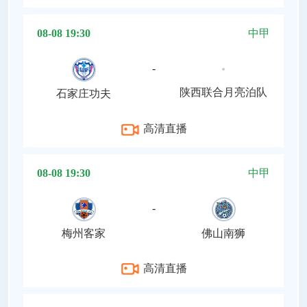
08-08 19:30
中甲
-
陕西联合月亮泊队
石家庄功夫
高清直播
08-08 19:30
中甲
-
梅州客家
佛山南狮
高清直播