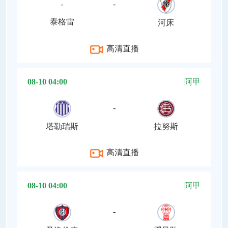
-
泰格雷
河床
高清直播
08-10 04:00
阿甲
-
塔勒瑞斯
拉努斯
高清直播
08-10 04:00
阿甲
-