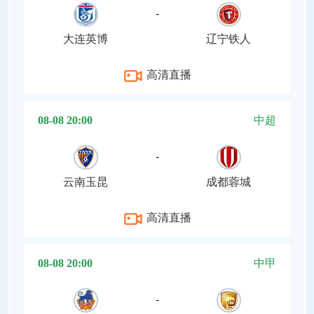
-
大连英博
辽宁铁人
高清直播
08-08 20:00
中超
-
云南玉昆
成都蓉城
高清直播
08-08 20:00
中甲
-