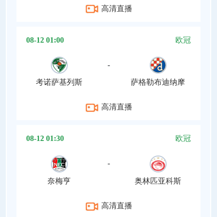
高清直播
08-12 01:00
欧冠
-
考诺萨基列斯
萨格勒布迪纳摩
高清直播
08-12 01:30
欧冠
-
奈梅亨
奥林匹亚科斯
高清直播