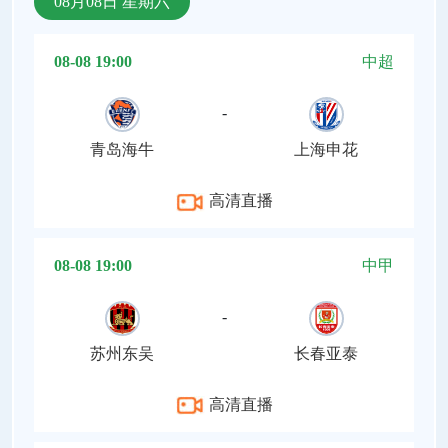
08月08日 星期六
08-08 19:00
中超
-
青岛海牛
上海申花
高清直播
08-08 19:00
中甲
-
苏州东吴
长春亚泰
高清直播