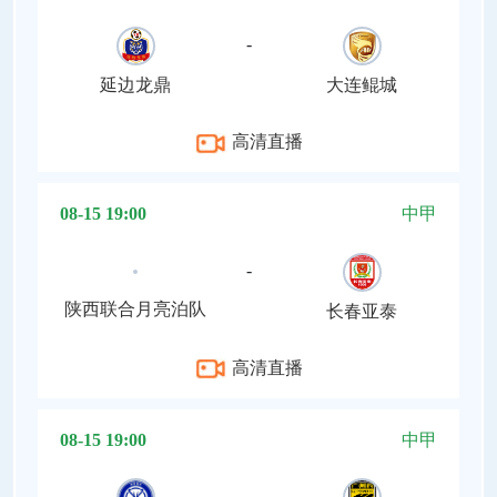
-
延边龙鼎
大连鲲城
高清直播
08-15 19:00
中甲
-
陕西联合月亮泊队
长春亚泰
高清直播
08-15 19:00
中甲
-