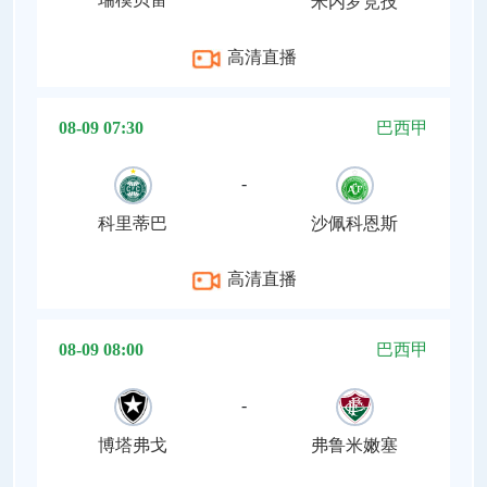
米内罗竞技
高清直播
08-09 07:30
巴西甲
-
科里蒂巴
沙佩科恩斯
高清直播
08-09 08:00
巴西甲
-
博塔弗戈
弗鲁米嫩塞