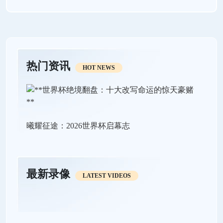
热门资讯
HOT NEWS
曦耀征途：2026世界杯启幕志
最新录像
LATEST VIDEOS