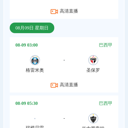
高清直播
08月09日 星期日
08-09 03:00
巴西甲
-
格雷米奥
圣保罗
高清直播
08-09 05:30
巴西甲
-
瑞模贝雷