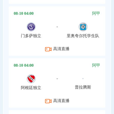
08-10 04:00
阿甲
-
门多萨独立
里奥夸尔托学生队
高清直播
08-10 04:00
阿甲
-
普拉腾斯
阿根廷独立
高清直播