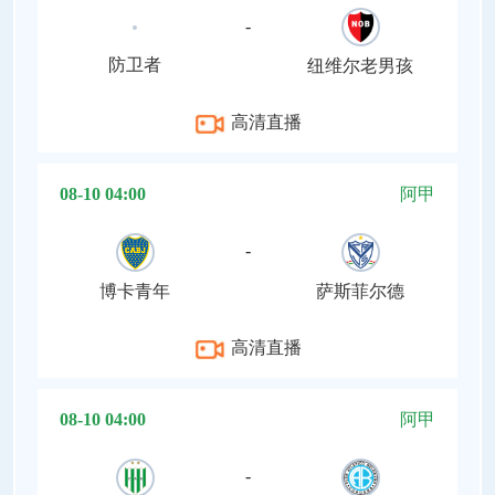
-
防卫者
纽维尔老男孩
高清直播
08-10 04:00
阿甲
-
博卡青年
萨斯菲尔德
高清直播
08-10 04:00
阿甲
-