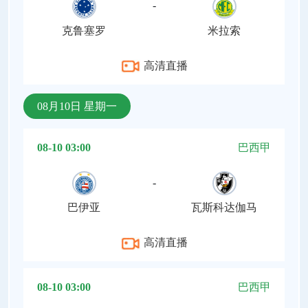
-
克鲁塞罗
米拉索
高清直播
08月10日 星期一
08-10 03:00
巴西甲
-
巴伊亚
瓦斯科达伽马
高清直播
08-10 03:00
巴西甲