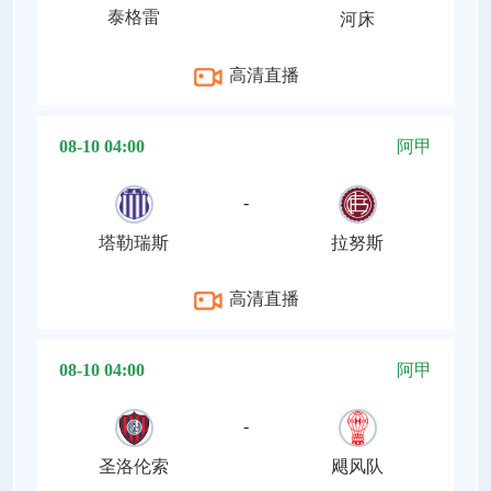
泰格雷
河床
高清直播
08-10 04:00
阿甲
-
塔勒瑞斯
拉努斯
高清直播
08-10 04:00
阿甲
-
圣洛伦索
飓风队