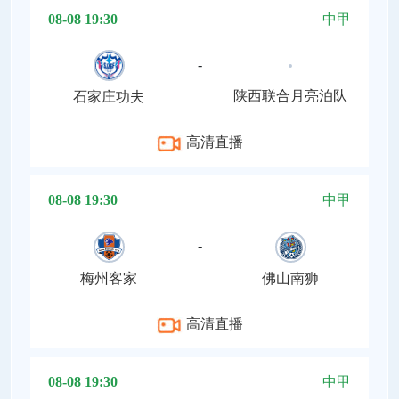
08-08 19:30
中甲
-
陕西联合月亮泊队
石家庄功夫
高清直播
08-08 19:30
中甲
-
梅州客家
佛山南狮
高清直播
08-08 19:30
中甲